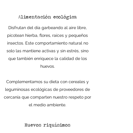
Alimentación ecológica
Disfrutan del día garbeando al aire libre,
picotean hierba, flores, raíces y pequeños
insectos. Este comportamiento natural no
solo las mantiene activas y sin estrés, sino
que también enriquece la calidad de los
huevos.
Complementamos su dieta con cereales y
leguminosas ecológicas de proveedores de
cercanía que comparten nuestro respeto por
el medio ambiente.
Huevos riquísimos