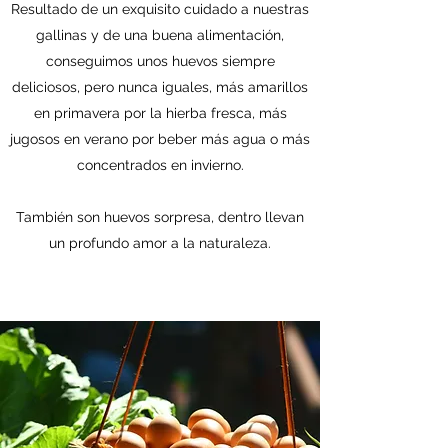
Resultado de un exquisito cuidado a nuestras
gallinas y de una buena alimentación,
conseguimos unos huevos siempre
deliciosos, pero nunca iguales, más amarillos
en primavera por la hierba fresca, más
jugosos en verano por beber más agua o más
concentrados en invierno.
También son huevos sorpresa, dentro llevan
un profundo amor a la naturaleza.