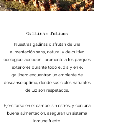
Gallinas felices
Nuestras gallinas disfrutan de una
alimentación sana, natural y de cultivo
ecológico, acceden libremente a los parques
exteriores durante todo el día y en el
gallinero encuentran un ambiente de
descanso óptimo, donde sus ciclos naturales
de luz son respetados.
Ejercitarse en el campo, sin estrés, y con una
buena alimentación, aseguran un sistema
inmune fuerte.